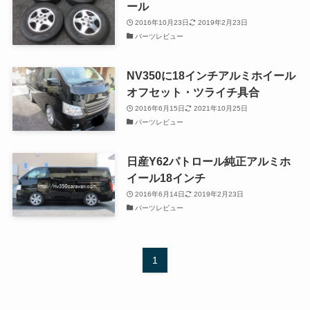
ール
2016年10月23日
2019年2月23日
パーツレビュー
NV350に18インチアルミホイール
オフセット・ツライチ具合
2016年6月15日
2021年10月25日
パーツレビュー
日産Y62パトロール純正アルミホ
イール18インチ
2016年6月14日
2019年2月23日
パーツレビュー
1