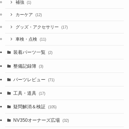
補強
(1)
カーケア
(12)
グッズ・アクセサリー
(17)
車検・点検
(11)
装着パーツ一覧
(2)
整備記録簿
(3)
パーツレビュー
(71)
工具・道具
(17)
疑問解消＆検証
(105)
NV350オーナーズ広場
(32)