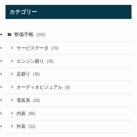
カテゴリー
整備手帳
(355)
サービスデータ
(79)
エンジン廻り
(36)
足廻り
(36)
オーディオビジュアル
(9)
電装系
(29)
内装
(88)
外装
(32)