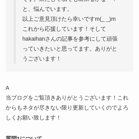
と、悩んでいます。
以上ご意見頂けたら幸いですm(_ _)m
これから応援しています！そして
hakaihanさんの記事を参考にして頑張
っていきたいと思ってます。ありがと
うございます！
A
当ブログをご覧頂きありがとうございます！これ
からもネタが尽きない限り更新していくのでよろ
しくお願い致します！
質問1について