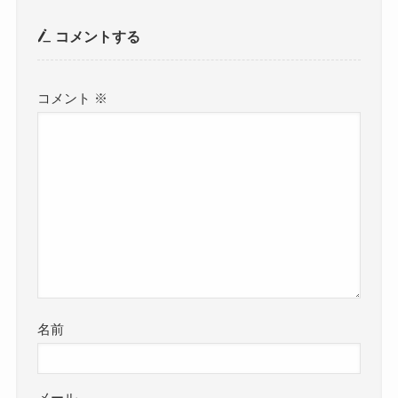
コメントする
コメント
※
名前