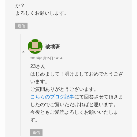
か？
よろしくお願いします。
返信
破壊班
2018年1月15日 14:54
23さん
はじめまして！明けましておめでとうござ
います。
ご質問ありがとうございます。
こちらのブログ記事
にて回答させて頂きま
したのでご覧いただければと思います。
今後ともご愛読よろしくお願いいたしま
す。
返信