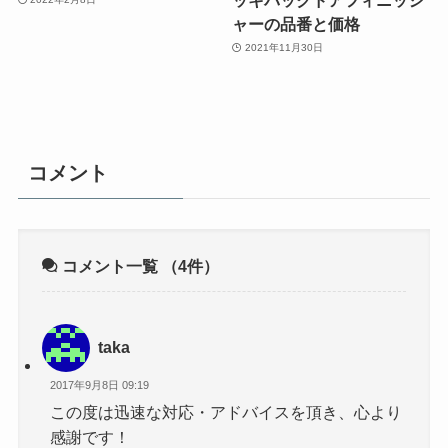
ャーの品番と価格
2021年11月30日
コメント
コメント一覧
（4件）
taka
2017年9月8日 09:19
この度は迅速な対応・アドバイスを頂き、心より
感謝です！