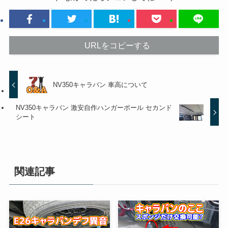
URLをコピーする
NV350キャラバン 車高について
NV350キャラバン 激安自作ハンガーポール セカンド
シート
関連記事