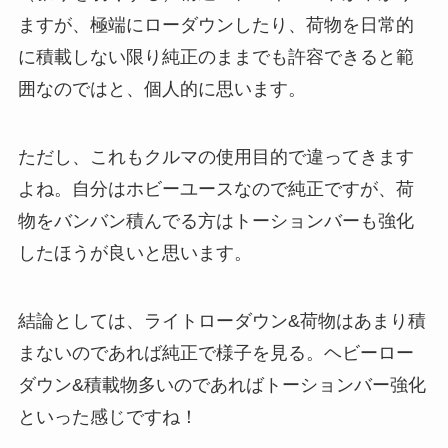
ますが、極端にローダウンしたり、荷物を日常的
に積載しない限り純正のままでも許容できると範
囲なのではと、個人的に思います。
ただし、これもクルマの使用目的で違ってきます
よね。自分はホビーユースなので純正ですが、荷
物をバンバン積んでる方はトーションバーも強化
したほうが良いと思います。
結論としては、ライトローダウン&荷物はあまり積
まないのであれば純正で様子を見る。ヘビーロー
ダウン&積載物多いのであればトーションバー強化
といった感じですね！