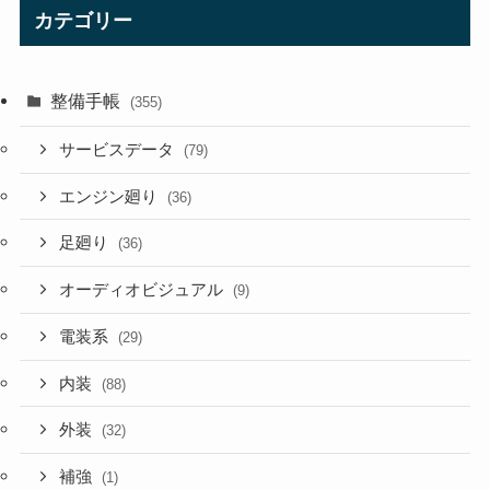
カテゴリー
整備手帳
(355)
サービスデータ
(79)
エンジン廻り
(36)
足廻り
(36)
オーディオビジュアル
(9)
電装系
(29)
内装
(88)
外装
(32)
補強
(1)