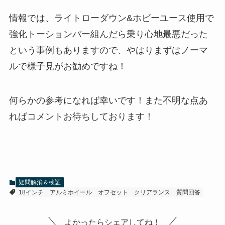
情報では、ライトローダウン&ホビーユース使用で
強化トーションバー組んだら乗り心地最悪だった
という事例もありますので、やはりまずはノーマ
ルで様子見がお勧めですね！
何らかの参考になれば幸いです！また不明な点あ
ればコメントお待ちしております！
疑問解消＆検証
18インチ
アルミホイール
オフセット
クリアランス
質問回答
よかったらシェアしてね！