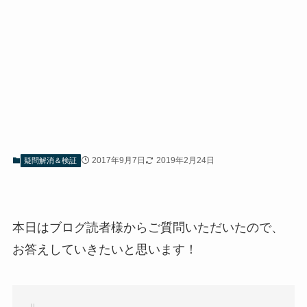
2017年9月7日
2019年2月24日
疑問解消＆検証
本日はブログ読者様からご質問いただいたので、
お答えしていきたいと思います！