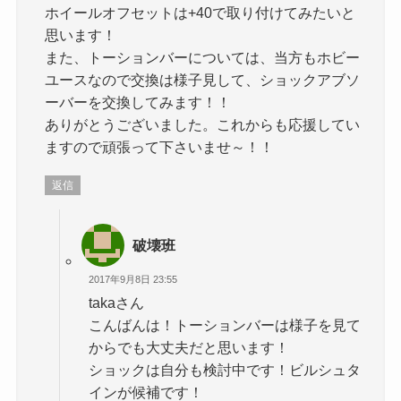
ホイールオフセットは+40で取り付けてみたいと
思います！
また、トーションバーについては、当方もホビー
ユースなので交換は様子見して、ショックアブソ
ーバーを交換してみます！！
ありがとうございました。これからも応援してい
ますので頑張って下さいませ～！！
返信
破壊班
2017年9月8日 23:55
takaさん
こんばんは！トーションバーは様子を見て
からでも大丈夫だと思います！
ショックは自分も検討中です！ビルシュタ
インが候補です！