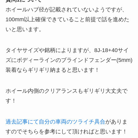
ホイールハブ径が記載されていないようですが、
100mm以上確保できていること前提で話を進めた
いと思います。
タイヤサイズや銘柄によりますが、8J-18+40サイ
ズにボディーラインのブラインドフェンダー(5mm)
装着ならギリギリ納まると思います！
ホイール内側のクリアランスもギリギリ大丈夫で
す！
過去記事にて自分の車両のツライチ具合
がありま
すのでそちらを参考にして頂ければと思います！