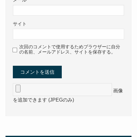
メール
サイト
次回のコメントで使用するためブラウザーに自分
の名前、メールアドレス、サイトを保存する。
画像
を追加できます (JPEGのみ)