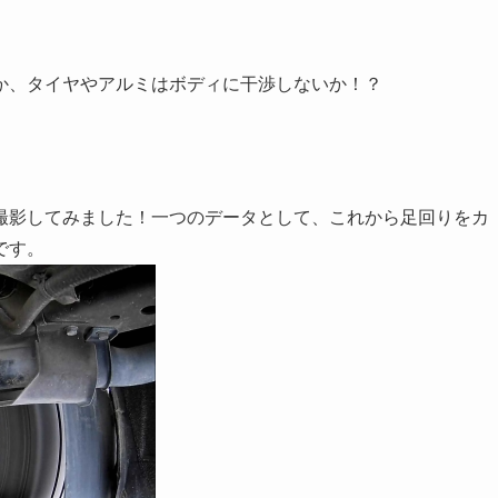
か、タイヤやアルミはボディに干渉しないか！？
撮影してみました！一つのデータとして、これから足回りをカ
です。