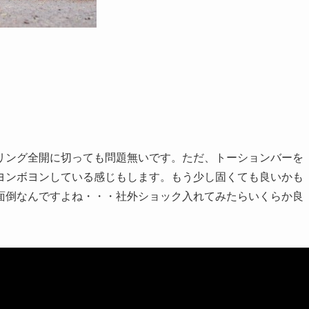
リング全開に切っても問題無いです。ただ、トーションバーを
ヨンボヨンしている感じもします。もう少し固くても良いかも
面倒なんですよね・・・社外ショック入れてみたらいくらか良