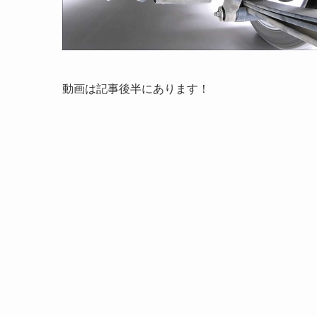
動画は記事後半にあります！