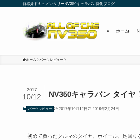
新感覚ドキュメンタリーNV350キャラバン特化ブログ
ホーム
ホーム
パーツレビュー
2017
NV350キャラバン タイ
10/12
2017年10月12日
2019年2月24日
パーツレビュー
初めて買ったクルマのタイヤ、ホイール、足回り