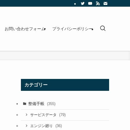
お問い合わせフォーム
プライバシーポリシー
カテゴリー
整備手帳
(355)
(79)
サービスデータ
(36)
エンジン廻り