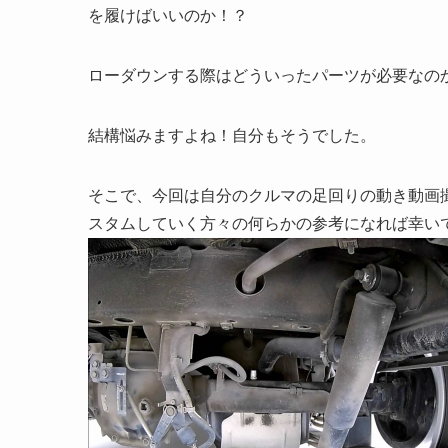
を履けばいいのか！？
ローダウンする際はどういったパーツが必要なの
結構悩みますよね！自分もそうでした。
そこで、今回は自分のクルマの足回りの動き動画
スタムしていく方々の何らかの参考になれば幸い