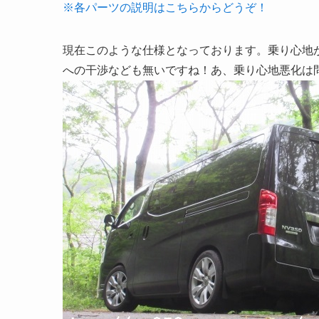
※各パーツの説明はこちらからどうぞ！
現在このような仕様となっております。乗り心地
への干渉なども無いですね！あ、乗り心地悪化は