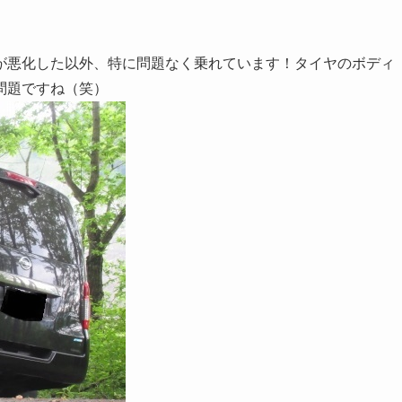
が悪化した以外、特に問題なく乗れています！タイヤのボディ
問題ですね（笑）