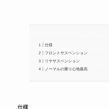
仕様
フロントサスペンション
リヤサスペンション
ノーマルの乗り心地最高
仕様