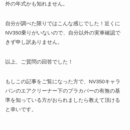
外の年式かも知れません。
自分が調べた限りではこんな感じでした！近くに
NV350乗りがいないので、自分以外の実車確認で
きず申し訳ありません。
以上、ご質問の回答でした！
もしこの記事をご覧になった方で、NV350キャラ
バンのエアクリーナー下のプラカバーの有無の基
準を知っている方がおられましたら教えて頂ける
と幸いです。