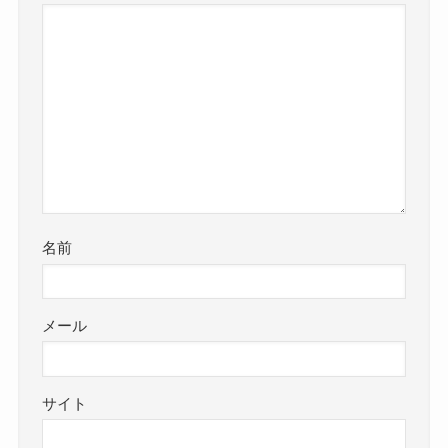
名前
メール
サイト