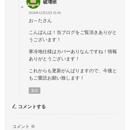
破壊班
2016年12月12日 01:05
お～たさん
こんばんは！当ブログをご覧頂きありがと
うございます！
寒冷地仕様はカバーありなんですね！情報
ありがとうございます！
これからも更新がんばりますので、今後と
もご愛読お願い致します！
返信
コメントする
コメント
※