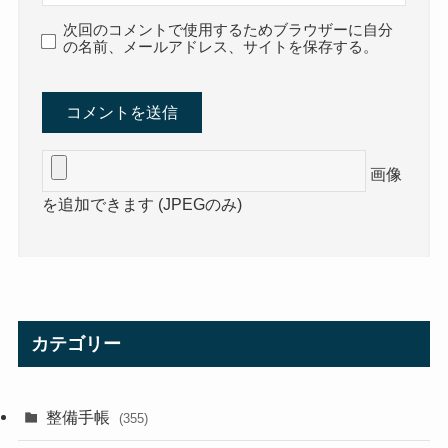
次回のコメントで使用するためブラウザーに自分
の名前、メールアドレス、サイトを保存する。
画像
を追加できます (JPEGのみ)
カテゴリー
整備手帳
(355)