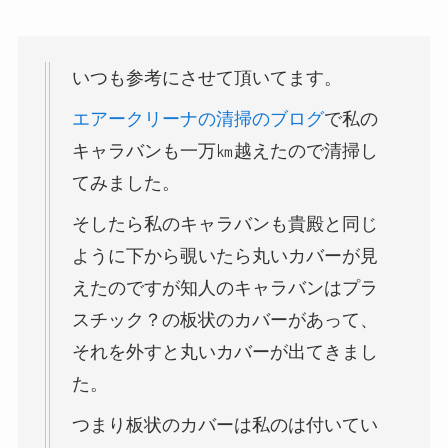
いつも参考にさせて頂いてます。
エアークリーナの清掃のブログ
で私の
キャラバンも一万㎞越えたので清掃し
てみました。
そしたら私のキャラバンも貴殿と同じ
ように下から覗いたら丸いカバーが見
えたのですが知人のキャラバンはプラ
スチック？の板状のカバーがあって、
それを外すと丸いカバーが出てきまし
た。
つまり板状のカバーは私のは付いてい