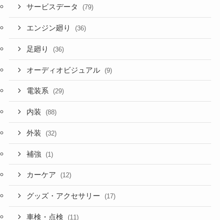
サービスデータ
(79)
エンジン廻り
(36)
足廻り
(36)
オーディオビジュアル
(9)
電装系
(29)
内装
(88)
外装
(32)
補強
(1)
カーケア
(12)
グッズ・アクセサリー
(17)
車検・点検
(11)