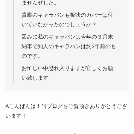
ませんぜした。
貴殿のキャラバンも板状のカバーは付
いていなかったのでしょうか？
因みに私のキャラバンは今年の３月末
納車で知人のキャラバンは約3年前のも
のです。
お忙しい中恐れ入りますが宜しくお願
い致します。
A
こんばんは！当ブログをご覧頂きありがとうござ
います！