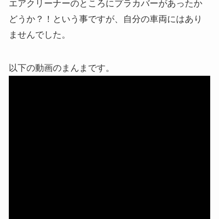
エアクリーナーのところにプラカバーがあったか
どうか？！という事ですが、自分の車両にはあり
ませんでした。
以下の動画のまんまです。