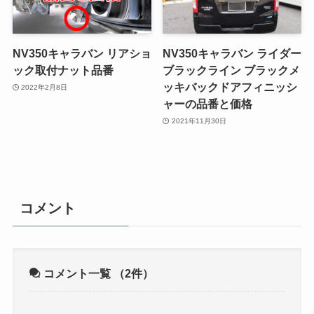
NV350キャラバン リアショ
NV350キャラバン ライダー
ック取付ナット品番
ブラックライン ブラックメ
ッキバックドアフィニッシ
2022年2月8日
ャーの品番と価格
2021年11月30日
コメント
コメント一覧
（2件）