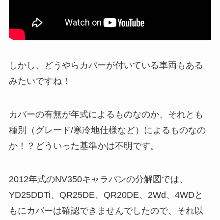
しかし、どうやらカバーが付いている車両もある
みたいですね！
カバーの有無が年式によるものなのか、それとも
種別（グレード/寒冷地仕様など）によるものなの
か！？どういった基準かは不明です。
2012年式のNV350キャラバンの分解図では、
YD25DDTi、QR25DE、QR20DE、2Wd、4WDと
もにカバーは確認できませんでしたので、それ以