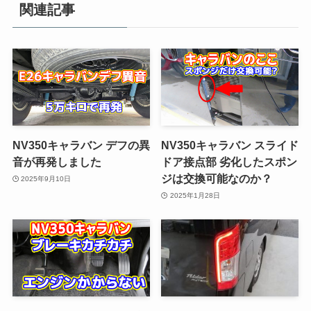
関連記事
NV350キャラバン デフの異
NV350キャラバン スライド
音が再発しました
ドア接点部 劣化したスポン
ジは交換可能なのか？
2025年9月10日
2025年1月28日