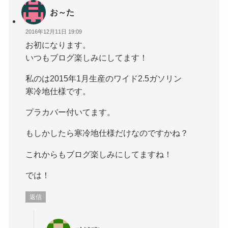
お～た
2016年12月11日 19:09
お初になります。
いつもブログ楽しみにしてます！
私のは2015年1月生産のワイド2.5ガソリン
寒冷地仕様です。
プラカバー付いてます。
もしかしたら寒冷地仕様だけなのですかね？
これからもブログ楽しみにしてますね！
では！
返信