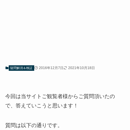
2016年12月7日
2021年10月18日
疑問解消＆検証
今回は当サイトご観覧者様からご質問頂いたの
で、答えていこうと思います！
質問は以下の通りです。