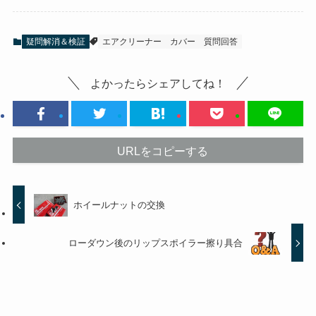
疑問解消＆検証
エアクリーナー
カバー
質問回答
よかったらシェアしてね！
URLをコピーする
ホイールナットの交換
ローダウン後のリップスポイラー擦り具合