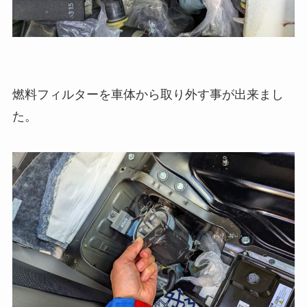
燃料フィルターを車体から取り外す事が出来まし
た。