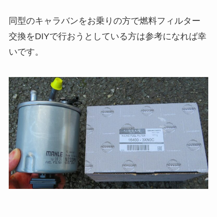
同型のキャラバンをお乗りの方で燃料フィルター
交換をDIYで行おうとしている方は参考になれば幸
いです。