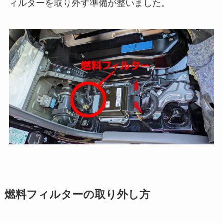
ィルターを取り外す準備が整いました。
燃料フィルターの取り外し方