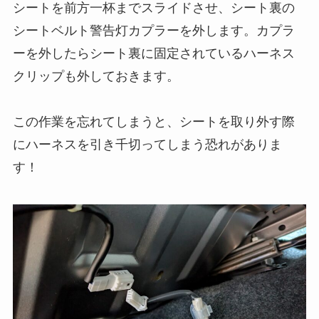
シートを前方一杯までスライドさせ、シート裏の
シートベルト警告灯カプラーを外します。カプラ
ーを外したらシート裏に固定されているハーネス
クリップも外しておきます。
この作業を忘れてしまうと、シートを取り外す際
にハーネスを引き千切ってしまう恐れがありま
す！