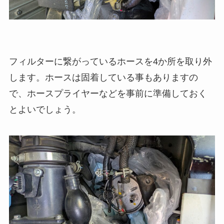
フィルターに繋がっているホースを4か所を取り外
します。ホースは固着している事もありますの
で、ホースプライヤーなどを事前に準備しておく
とよいでしょう。