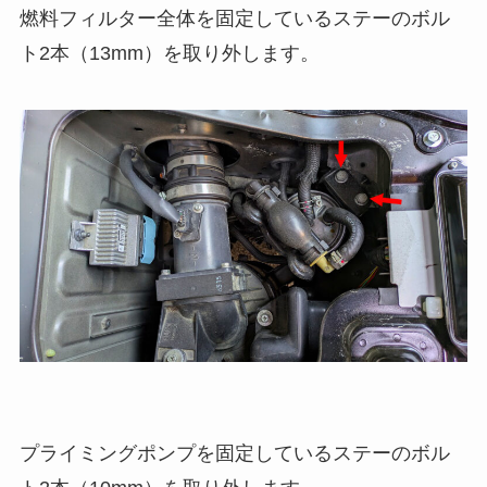
燃料フィルター全体を固定しているステーのボル
ト2本（13mm）を取り外します。
プライミングポンプを固定しているステーのボル