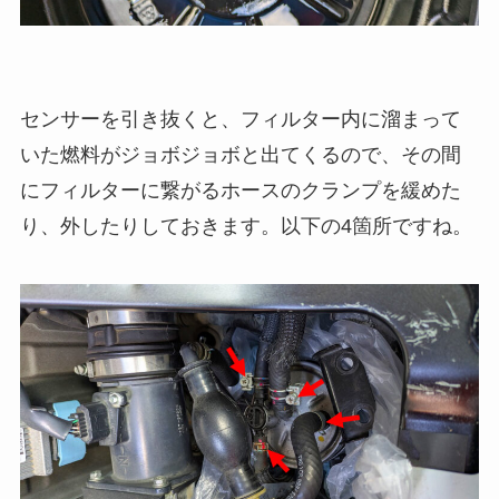
センサーを引き抜くと、フィルター内に溜まって
いた燃料がジョボジョボと出てくるので、その間
にフィルターに繋がるホースのクランプを緩めた
り、外したりしておきます。以下の4箇所ですね。