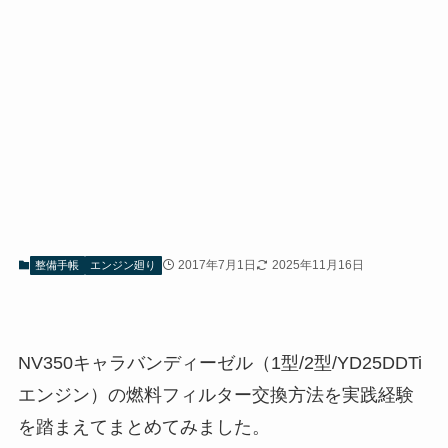
2017年7月1日
2025年11月16日
整備手帳
エンジン廻り
NV350キャラバンディーゼル（1型/2型/YD25DDTi
エンジン）の燃料フィルター交換方法を実践経験
を踏まえてまとめてみました。