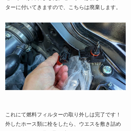
ターに付いてきますので、こちらは廃棄します。
これにて燃料フィルターの取り外しは完了です！
外したホース類に栓をしたら、ウエスを敷き詰め