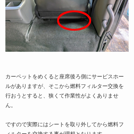
カーペットをめくると座席後ろ側にサービスホー
ルがありますが、そこから燃料フィルター交換を
行おうとすると、狭くて作業性がよくありませ
ん。
ですので実際にはシートを取り外してから燃料フ