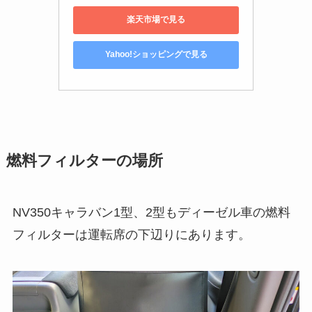
楽天市場で見る
Yahoo!ショッピングで見る
燃料フィルターの場所
NV350キャラバン1型、2型もディーゼル車の燃料
フィルターは運転席の下辺りにあります。