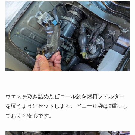
ウエスを敷き詰めたビニール袋を燃料フィルター
を覆うようにセットします。ビニール袋は2重にし
ておくと安心です。