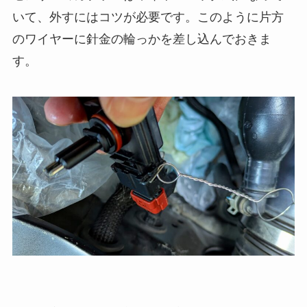
いて、外すにはコツが必要です。このように片方
のワイヤーに針金の輪っかを差し込んでおきま
す。