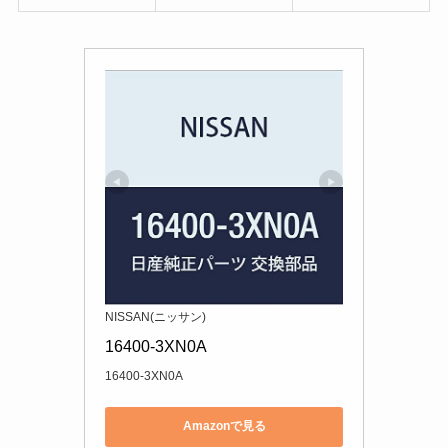
NISSAN(ニッサン)
16400-3XN0A
16400-3XN0A
Amazonで見る