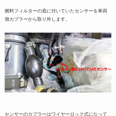
燃料フィルターの底に付いていたセンサーを車両
側カプラーから取り外します。
センサーのカプラーはワイヤーロック式になって