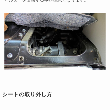
ィルターを交換する事が理想となります。
シートの取り外し方