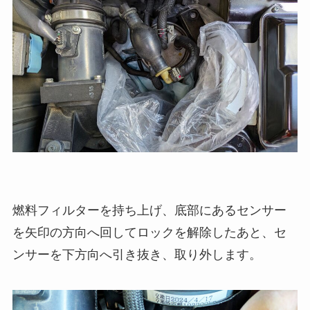
燃料フィルターを持ち上げ、底部にあるセンサー
を矢印の方向へ回してロックを解除したあと、セ
ンサーを下方向へ引き抜き、取り外します。