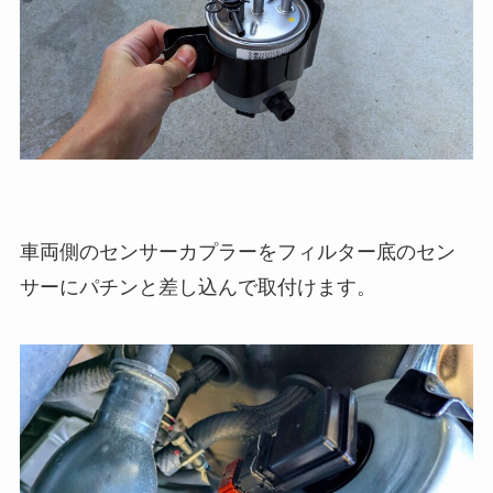
車両側のセンサーカプラーをフィルター底のセン
サーにパチンと差し込んで取付けます。