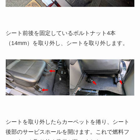
シート前後を固定しているボルトナット4本
（14mm）を取り外し、シートを取り外します。
シートを取り外したらカーペットを捲り、シート
後部のサービスホールを開けます。これで燃料フ