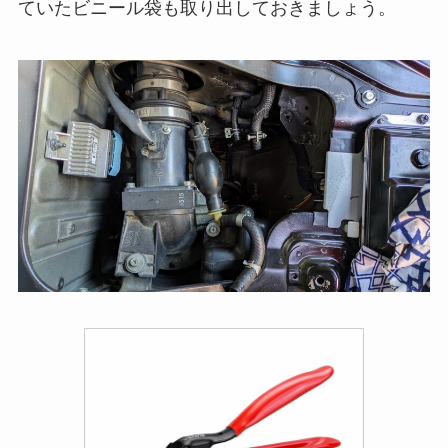
ていたビニール袋も取り出しておきましょう。