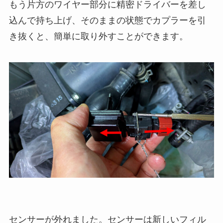
もう片方のワイヤー部分に精密ドライバーを差し
込んで持ち上げ、そのままの状態でカプラーを引
き抜くと、簡単に取り外すことができます。
センサーが外れました。センサーは新しいフィル