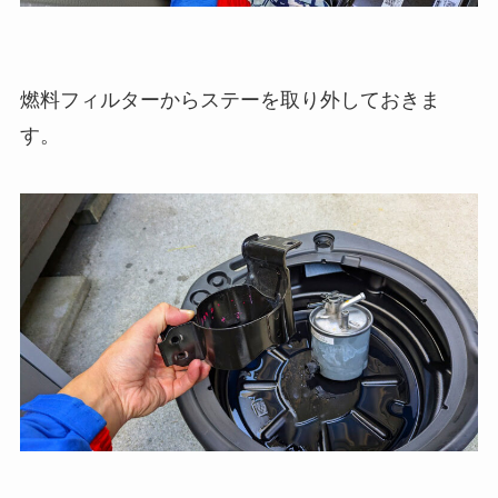
燃料フィルターからステーを取り外しておきま
す。