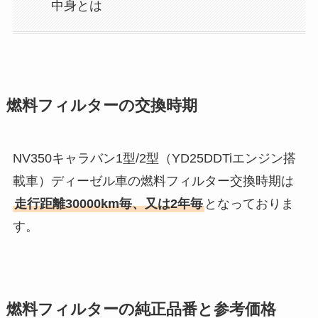
中身とは
燃料フィルターの交換時期
NV350キャラバン1型/2型（YD25DDTiエンジン搭
載車）ディーゼル車の燃料フィルター交換時期は
走行距離30000km毎、又は2年毎
となっておりま
す。
燃料フィルターの純正品番と参考価格