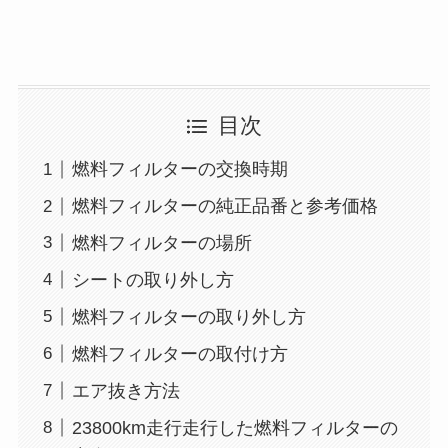
目次
燃料フィルターの交換時期
燃料フィルターの純正品番と参考価格
燃料フィルターの場所
シートの取り外し方
燃料フィルターの取り外し方
燃料フィルターの取付け方
エア抜き方法
23800km走行走行した燃料フィルターの