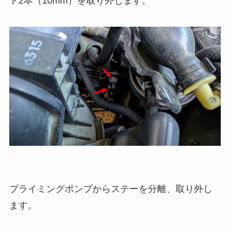
ト2本（10mm）を取り外します。
プライミングポンプからステーを分離、取り外し
ます。