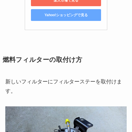
楽天市場で見る
Yahoo!ショッピングで見る
燃料フィルターの取付け方
新しいフィルターにフィルターステーを取付けま
す。