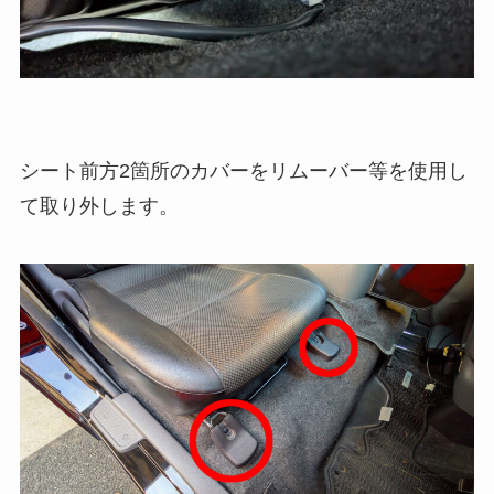
シート前方2箇所のカバーをリムーバー等を使用し
て取り外します。