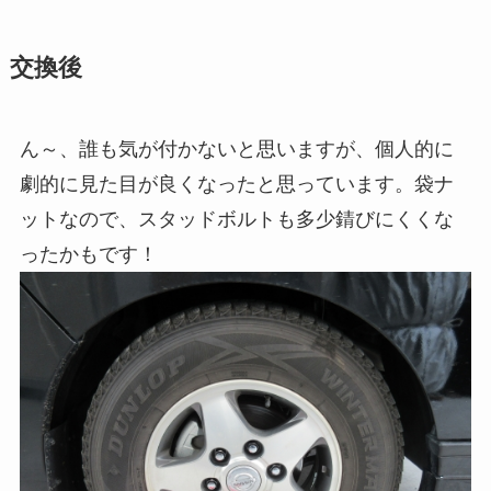
交換後
ん～、誰も気が付かないと思いますが、個人的に
劇的に見た目が良くなったと思っています。袋ナ
ットなので、スタッドボルトも多少錆びにくくな
ったかもです！