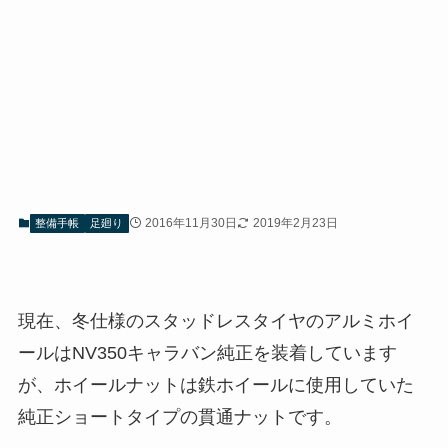
2016年11月30日
2019年2月23日
整備手帳
足廻り
現在、冬仕様のスタッドレスタイヤのアルミホイ
ールはNV350キャラバン純正を装着しています
が、ホイールナットは鉄ホイールに使用していた
純正ショートタイプの貫通ナットです。