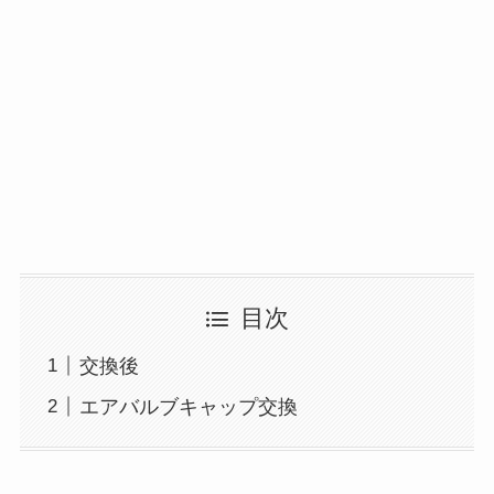
目次
交換後
エアバルブキャップ交換