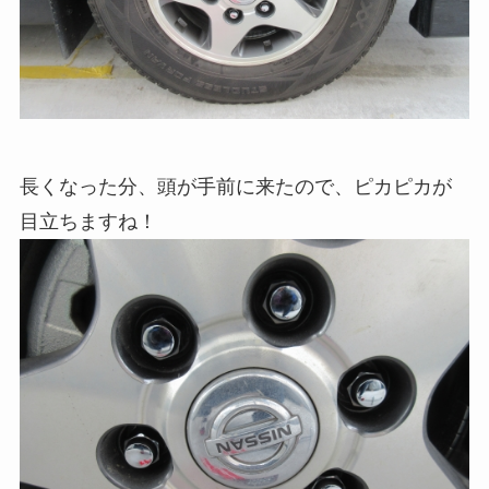
長くなった分、頭が手前に来たので、ピカピカが
目立ちますね！