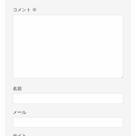
コメント
※
名前
メール
サイト