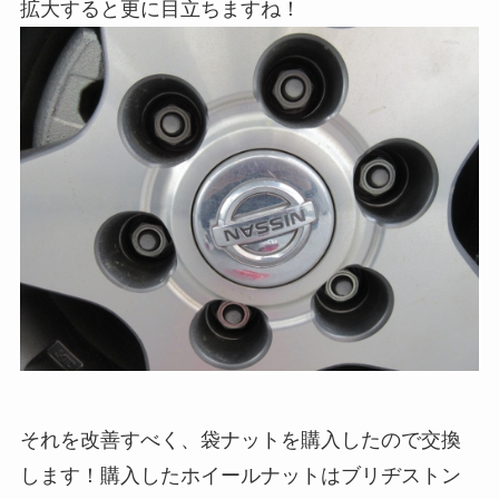
拡大すると更に目立ちますね！
それを改善すべく、袋ナットを購入したので交換
します！購入したホイールナットはブリヂストン