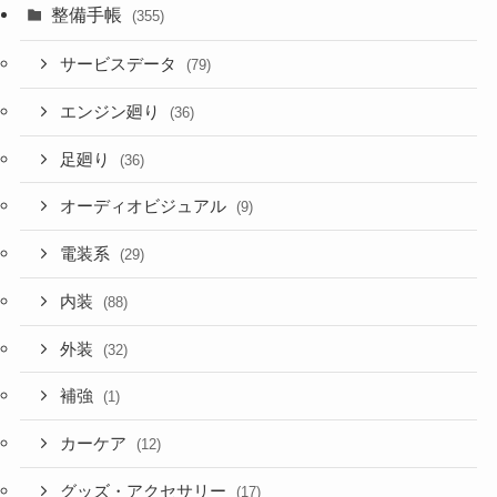
整備手帳
(355)
サービスデータ
(79)
エンジン廻り
(36)
足廻り
(36)
オーディオビジュアル
(9)
電装系
(29)
内装
(88)
外装
(32)
補強
(1)
カーケア
(12)
グッズ・アクセサリー
(17)