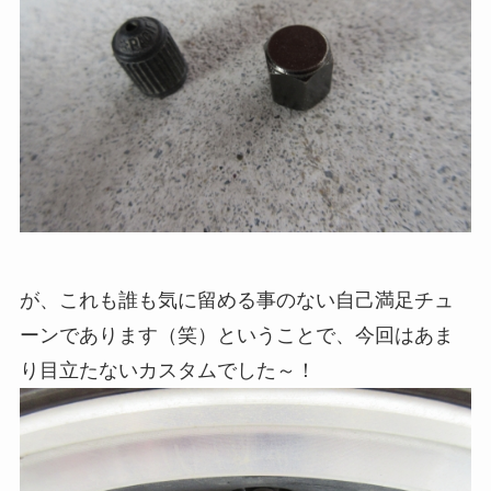
が、これも誰も気に留める事のない自己満足チュ
ーンであります（笑）ということで、今回はあま
り目立たないカスタムでした～！