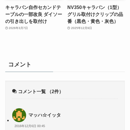
キャラバン自作セカンドテ
NV350キャラバン（1型）
ーブルの一部改良 ダイソー
グリル取付けクリップの品
の引き出しを取付け
番（黒色・黄色・灰色）
2026年3月7日
2025年12月9日
コメント
コメント一覧
（2件）
マッハ☆イッタ
2016年12月6日 00:45