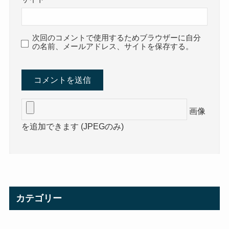
次回のコメントで使用するためブラウザーに自分
の名前、メールアドレス、サイトを保存する。
画像
を追加できます (JPEGのみ)
カテゴリー