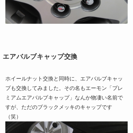
エアバルブキャップ交換
ホイールナット交換と同時に、エアバルブキャッ
プも交換してみました。その名もエーモン「プレ
ミアムエアバルブキャップ」なんか物凄い名前で
すが、ただのブラックメッキのキャップです
（笑）