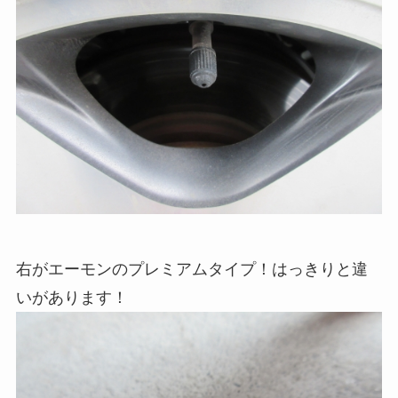
右がエーモンのプレミアムタイプ！はっきりと違
いがあります！