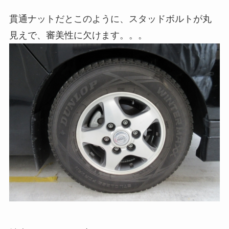
貫通ナットだとこのように、スタッドボルトが丸
見えで、審美性に欠けます。。。