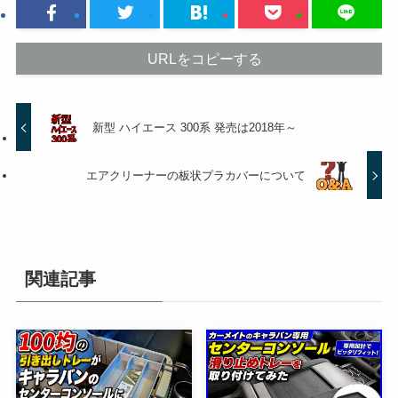
URLをコピーする
新型 ハイエース 300系 発売は2018年～
エアクリーナーの板状プラカバーについて
関連記事