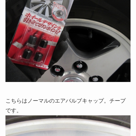
こちらはノーマルのエアバルブキャップ。チープ
です。