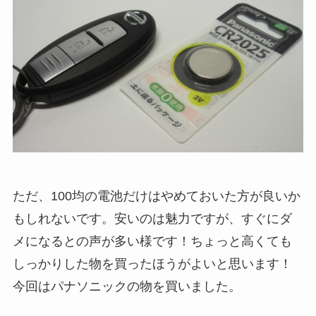
ただ、100均の電池だけはやめておいた方が良いか
もしれないです。安いのは魅力ですが、すぐにダ
メになるとの声が多い様です！ちょっと高くても
しっかりした物を買ったほうがよいと思います！
今回はパナソニックの物を買いました。