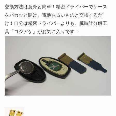
交換方法は意外と簡単！精密ドライバーでケース
をパカッと開け、電池を古いものと交換するだ
け！自分は精密ドライバーよりも、腕時計分解工
具「コジアケ」がお気に入りです！