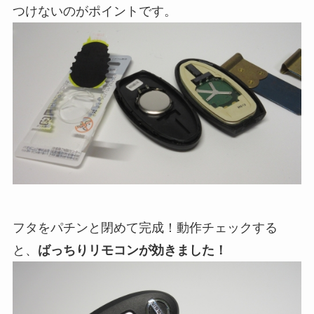
つけないのがポイントです。
フタをパチンと閉めて完成！動作チェックする
と、
ばっちりリモコンが効きました！