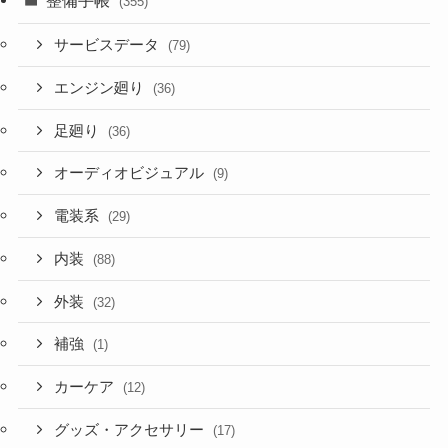
整備手帳
(355)
サービスデータ
(79)
エンジン廻り
(36)
足廻り
(36)
オーディオビジュアル
(9)
電装系
(29)
内装
(88)
外装
(32)
補強
(1)
カーケア
(12)
グッズ・アクセサリー
(17)