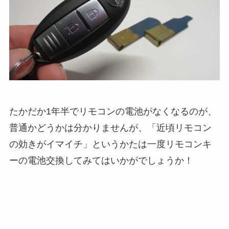
たかだか1年半でリモコンの電池がなくなるのが、
普通かどうかは分かりませんが、「近頃リモコン
の効きがイマイチ」というかたは一度リモコンキ
ーの電池交換してみてはいかがでしょうか！