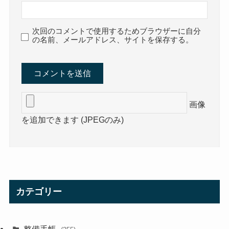
次回のコメントで使用するためブラウザーに自分
の名前、メールアドレス、サイトを保存する。
画像
を追加できます (JPEGのみ)
カテゴリー