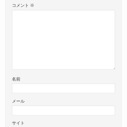
コメント
※
名前
メール
サイト