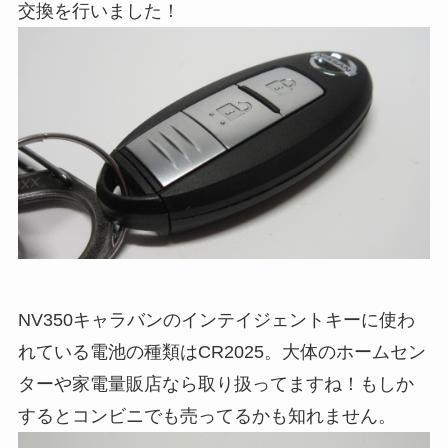
交換を行いました！
NV350キャラバンのインテイジェントキーに使わ
れている電池の種類はCR2025。大体のホームセン
ターや家電量販店なら取り扱ってますね！もしか
するとコンビニでも売ってるかも知れません。