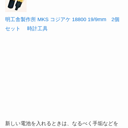
明工舎製作所 MKS コジアケ 18800 19/9mm 2個
セット 時計工具
新しい電池を入れるときは、なるべく手垢などを