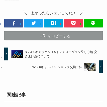
よかったらシェアしてね！
URLをコピーする
NＶ350キャラバン 1.5インチローダウン乗り心地 突
き上げ感について
NV350キャラバン ショック交換方法
関連記事