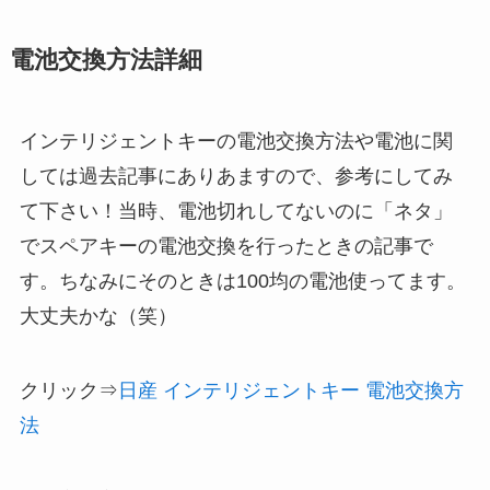
電池交換方法詳細
インテリジェントキーの電池交換方法や電池に関
しては過去記事にありあますので、参考にしてみ
て下さい！当時、電池切れしてないのに「ネタ」
でスペアキーの電池交換を行ったときの記事で
す。ちなみにそのときは100均の電池使ってます。
大丈夫かな（笑）
クリック⇒
日産 インテリジェントキー 電池交換方
法