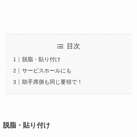
目次
脱脂・貼り付け
サービスホールにも
助手席側も同じ要領で！
脱脂・貼り付け