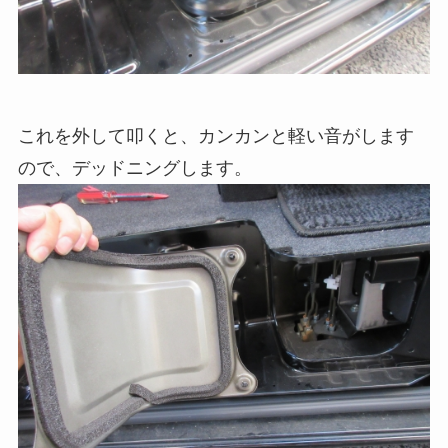
これを外して叩くと、カンカンと軽い音がします
ので、デッドニングします。