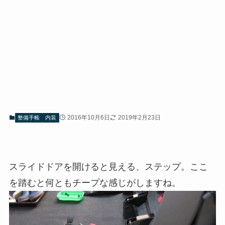
2016年10月6日
2019年2月23日
整備手帳
内装
スライドドアを開けると見える、ステップ。ここ
を踏むと何ともチープな感じがしますね。