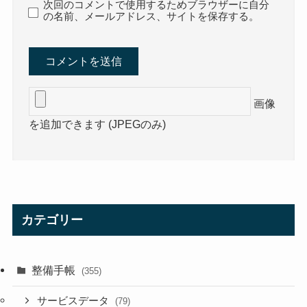
次回のコメントで使用するためブラウザーに自分
の名前、メールアドレス、サイトを保存する。
画像
を追加できます (JPEGのみ)
カテゴリー
整備手帳
(355)
サービスデータ
(79)