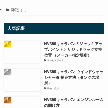
雑記
(19)
人気記事
NV350キャラバンのジャッキアッ
プポイントとリジッドラック支持
位置 （メーカー指定場所）
サービスデータ
NV350キャラバン ウインドウォッ
シャー液 補充方法（タンクの場
所）
車検・点検
NV350キャラバン エンジンルーム
の開け方