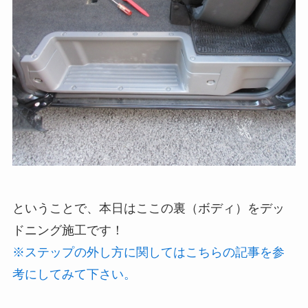
ということで、本日はここの裏（ボディ）をデッ
ドニング施工です！
※ステップの外し方に関してはこちらの記事を参
考にしてみて下さい。