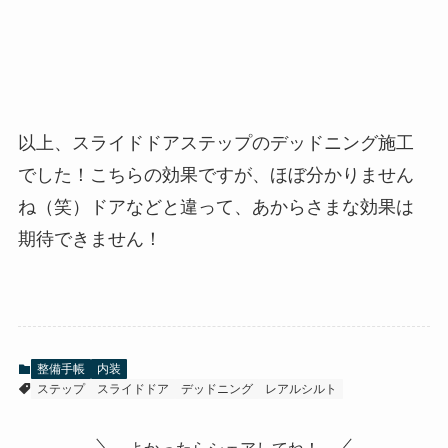
以上、スライドドアステップのデッドニング施工
でした！こちらの効果ですが、ほぼ分かりません
ね（笑）ドアなどと違って、あからさまな効果は
期待できません！
整備手帳
内装
ステップ
スライドドア
デッドニング
レアルシルト
よかったらシェアしてね！