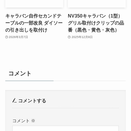
キャラバン自作セカンドテ
NV350キャラバン（1型）
ーブルの一部改良 ダイソー
グリル取付けクリップの品
の引き出しを取付け
番（黒色・黄色・灰色）
2026年3月7日
2025年12月9日
コメント
コメントする
コメント
※