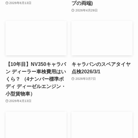
プの両端)
2026年6月13日
2026年4月29日
【10年目】NV350キャラバ
キャラバンのスペアタイヤ
ン ディーラー車検費用はい
点検2026/3/1
くら？ （4ナンバー標準ボ
2026年3月7日
ディ ディーゼルエンジン・
小型貨物車）
2026年4月13日