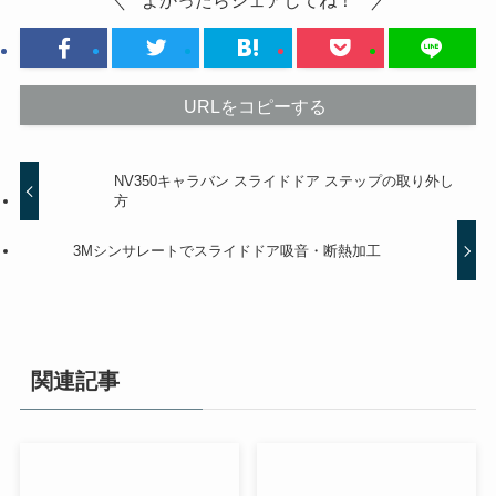
URLをコピーする
NV350キャラバン スライドドア ステップの取り外し
方
3Mシンサレートでスライドドア吸音・断熱加工
関連記事