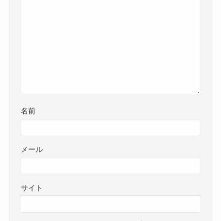
名前
メール
サイト