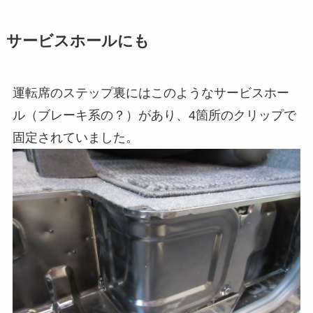
サービスホールにも
運転席のステップ裏にはこのようなサービスホー
ル（ブレーキ系の？）があり、4箇所のクリップで
固定されていました。