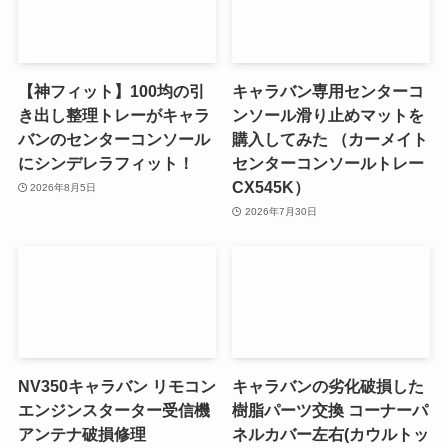
【神フィット】100均の引
キャラバン専用センターコ
き出し整理トレーがキャラ
ンソール滑り止めマットを
バンのセンターコンソール
購入してみた （カーメイト
にシンデレラフィット！
センターコンソールトレー
CX545K）
2026年8月5日
2026年7月30日
NV350キャラバン リモコン
キャラバンの劣化破損した
エンジンスターター受信機
樹脂パーツ交換 コーナーパ
アンテナ破損修理
ネルカバー左右(カウルトッ