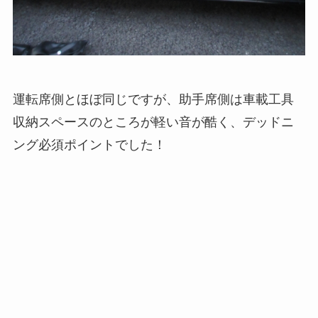
運転席側とほぼ同じですが、助手席側は車載工具
収納スペースのところが軽い音が酷く、デッドニ
ング必須ポイントでした！