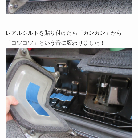
レアルシルトを貼り付けたら「カンカン」から
「コツコツ」という音に変わりました！