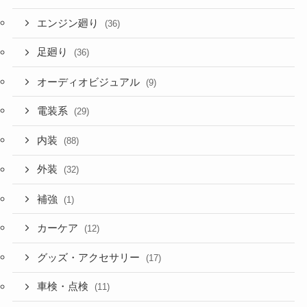
エンジン廻り
(36)
足廻り
(36)
オーディオビジュアル
(9)
電装系
(29)
内装
(88)
外装
(32)
補強
(1)
カーケア
(12)
グッズ・アクセサリー
(17)
車検・点検
(11)