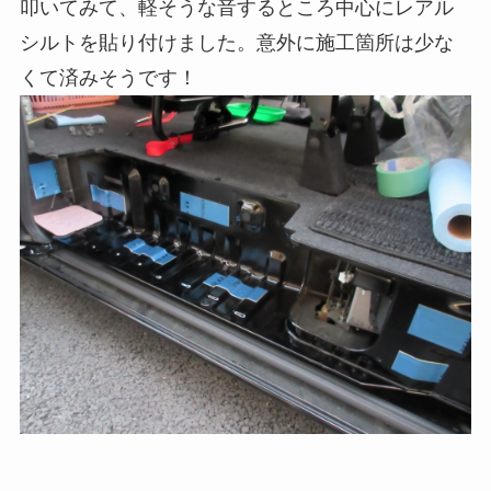
叩いてみて、軽そうな音するところ中心にレアル
シルトを貼り付けました。意外に施工箇所は少な
くて済みそうです！