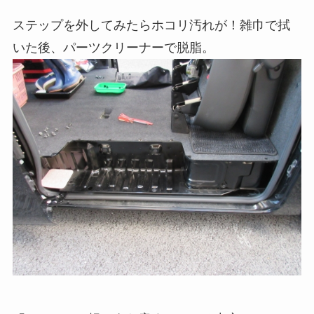
ステップを外してみたらホコリ汚れが！雑巾で拭
いた後、パーツクリーナーで脱脂。