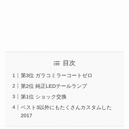
目次
第3位 ガラコミラーコートゼロ
第2位 純正LEDテールランプ
第1位 ショック交換
ベスト3以外にもたくさんカスタムした
2017