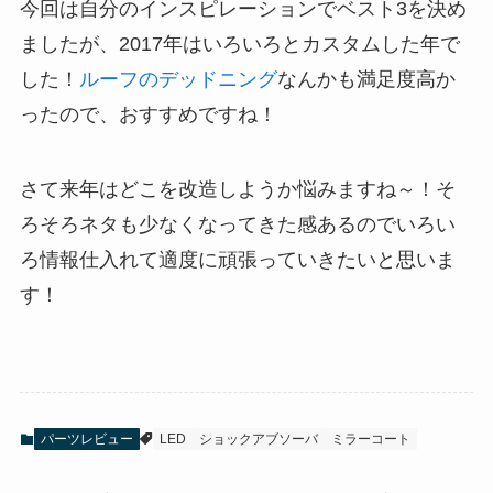
今回は自分のインスピレーションでベスト3を決め
ましたが、2017年はいろいろとカスタムした年で
した！
ルーフのデッドニング
なんかも満足度高か
ったので、おすすめですね！
さて来年はどこを改造しようか悩みますね～！そ
ろそろネタも少なくなってきた感あるのでいろい
ろ情報仕入れて適度に頑張っていきたいと思いま
す！
パーツレビュー
LED
ショックアブソーバ
ミラーコート