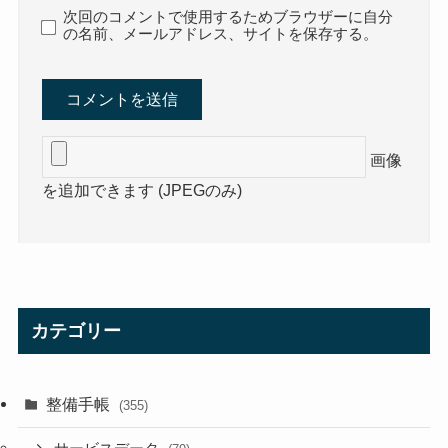
次回のコメントで使用するためブラウザーに自分
の名前、メールアドレス、サイトを保存する。
画像
を追加できます (JPEGのみ)
カテゴリー
整備手帳
(355)