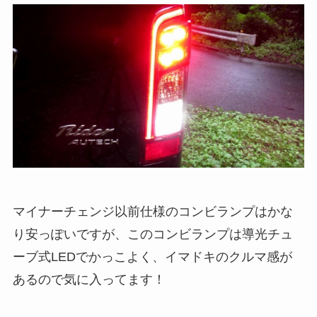
マイナーチェンジ以前仕様のコンビランプはかな
り安っぽいですが、このコンビランプは導光チュ
ーブ式LEDでかっこよく、イマドキのクルマ感が
あるので気に入ってます！