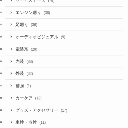
サービスデータ
(79)
エンジン廻り
(36)
足廻り
(36)
オーディオビジュアル
(9)
電装系
(29)
内装
(88)
外装
(32)
補強
(1)
カーケア
(12)
グッズ・アクセサリー
(17)
車検・点検
(11)