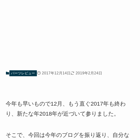
2017年12月14日
2019年2月24日
パーツレビュー
今年も早いもので12月、もう直ぐ2017年も終わ
り、新たな年2018年が近づいて参りました。
そこで、今回は今年のブログを振り返り、自分な