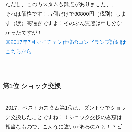
ただし、このカスタムも難点がありました、、、
それは価格です！片側だけで30800円（税別）しま
す（涙）高過ぎですよ！そのぶん質感は申し分な
かったですが！
※2017年7月マイチェン仕様のコンビランプ詳細は
こちらから
第1位 ショック交換
2017、ベストカスタム第1位は、ダントツでショッ
ク交換したことですね！！ショック交換の恩恵は
相当なもので、こんなに違いがあるのかと！？ビ