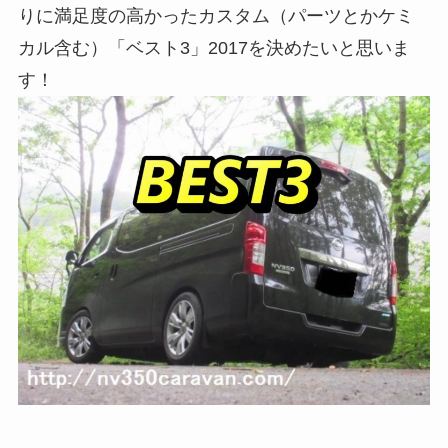
りに満足度の高かったカスタム（パーツとかケミ
カル含む）「ベスト3」2017を決めたいと思いま
す！