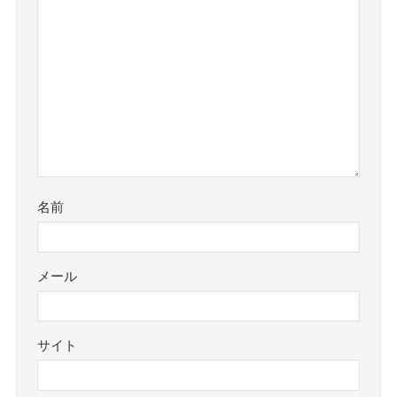
名前
メール
サイト