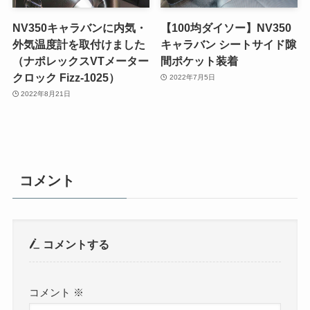
NV350キャラバンに内気・
【100均ダイソー】NV350
外気温度計を取付けました
キャラバン シートサイド隙
（ナポレックスVTメーター
間ポケット装着
クロック Fizz-1025）
2022年7月5日
2022年8月21日
コメント
コメントする
コメント
※