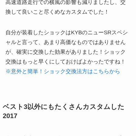
高速道路走行での横風の影響も減りましたし、交
換して良いこと尽くめなカスタムでした！
自分が装着したショックはKYBのニューSRスペシ
ャルと言って、あまり高価なものではありません
が、確実に交換した効果がありました！ショック
交換はもっと早くにしておけばよかったですね！
※意外と簡単！ショック交換法方はこちらから
ベスト3以外にもたくさんカスタムした
2017