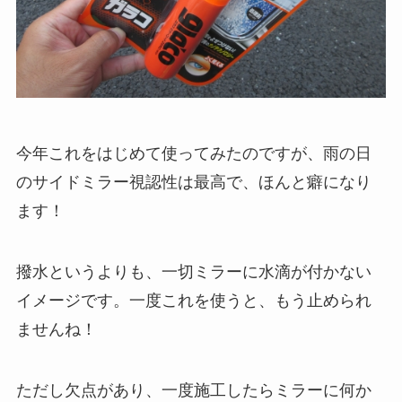
今年これをはじめて使ってみたのですが、雨の日
のサイドミラー視認性は最高で、ほんと癖になり
ます！
撥水というよりも、一切ミラーに水滴が付かない
イメージです。一度これを使うと、もう止められ
ませんね！
ただし欠点があり、一度施工したらミラーに何か