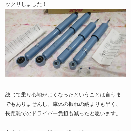
ックリしました！
総じて乗り心地がよくなったということは言うま
でもありませんし、車体の振れの納まりも早く、
長距離でのドライバー負担も減ったと思います。