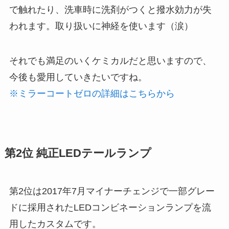
で触れたり、洗車時に洗剤がつくと撥水効力が失
われます。取り扱いに神経を使います（涙）
それでも満足のいくケミカルだと思いますので、
今後も愛用していきたいですね。
※ミラーコートゼロの詳細はこちらから
第2位 純正LEDテールランプ
第2位は2017年7月マイナーチェンジで一部グレー
ドに採用されたLEDコンビネーションランプを流
用したカスタムです。