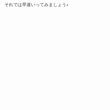
それでは早速いってみましょう♪