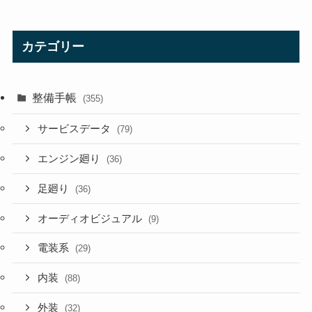
カテゴリー
整備手帳
(355)
サービスデータ
(79)
エンジン廻り
(36)
足廻り
(36)
オーディオビジュアル
(9)
電装系
(29)
内装
(88)
外装
(32)