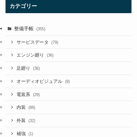
カテゴリー
整備手帳
(355)
サービスデータ
(79)
エンジン廻り
(36)
足廻り
(36)
オーディオビジュアル
(9)
電装系
(29)
内装
(88)
外装
(32)
補強
(1)