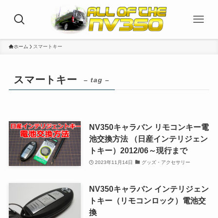
ホーム
スマートキー
スマートキー
– tag –
NV350キャラバン リモコンキー電
池交換方法 （日産インテリジェン
トキー）2012/06～現行まで
2023年11月14日
グッズ・アクセサリー
NV350キャラバン インテリジェン
トキー（リモコンロック）電池交
換