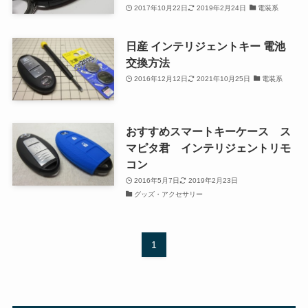
2017年10月22日
2019年2月24日
電装系
日産 インテリジェントキー 電池
交換方法
2016年12月12日
2021年10月25日
電装系
おすすめスマートキーケース ス
マピタ君 インテリジェントリモ
コン
2016年5月7日
2019年2月23日
グッズ・アクセサリー
1