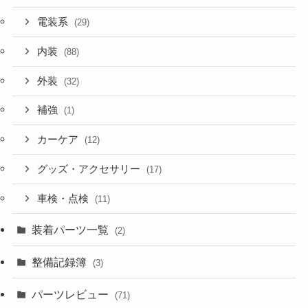
電装系
(29)
内装
(88)
外装
(32)
補強
(1)
カーケア
(12)
グッズ・アクセサリー
(17)
車検・点検
(11)
装着パーツ一覧
(2)
整備記録簿
(3)
パーツレビュー
(71)