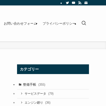
お問い合わせフォーム
プライバシーポリシー
カテゴリー
整備手帳
(355)
(79)
サービスデータ
(36)
エンジン廻り