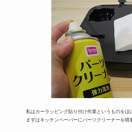
私はカーラッピング貼り付け作業というものをほ
まずはキッチンペーパーにパーツクリーナーを噴