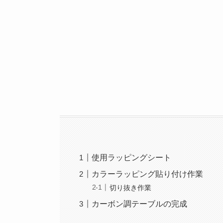
使用ラッピングシート
カラーラッピング貼り付け作業
切り抜き作業
カーボン調テーブルの完成