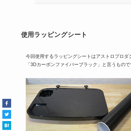
使用ラッピングシート
今回使用するラッピングシートはアストロプロダ
「3Dカーボンファイバーブラック」と言うもので