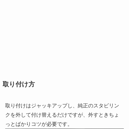
取り付け方
取り付けはジャッキアップし、純正のスタビリン
クを外して付け替えるだけですが、外すときちょ
っとばかりコツが必要です。