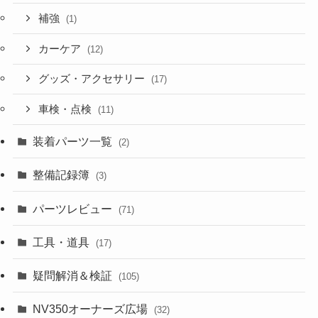
補強
(1)
カーケア
(12)
グッズ・アクセサリー
(17)
車検・点検
(11)
装着パーツ一覧
(2)
整備記録簿
(3)
パーツレビュー
(71)
工具・道具
(17)
疑問解消＆検証
(105)
NV350オーナーズ広場
(32)