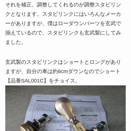
それを補正、調整してくれるのが調整スタビリン
クとなります。スタビリンクにはいろんなメーカ
ーがありますが、僕はローダウンパーツを玄武で
揃えているので、スタビリンクも玄武製にしてみ
ました。
玄武製のスタビリンクはショートとロングがあり
ますが、自分の車は約6cmダウンなのでショート
【品番SAL001C】をチョイス。