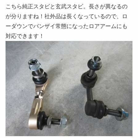
こちら純正スタビと玄武スタビ。長さが異なるの
が分りますね！社外品は長くなっているので、ロ
ーダウンでバンザイ常態になったロアアームにも
対応できます！