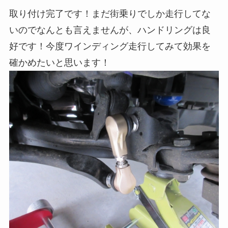
取り付け完了です！まだ街乗りでしか走行してな
いのでなんとも言えませんが、ハンドリングは良
好です！今度ワインディング走行してみて効果を
確かめたいと思います！