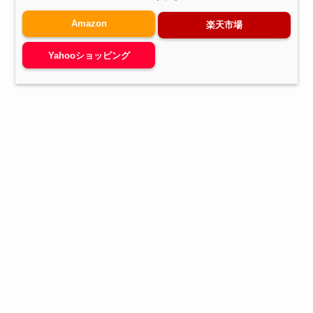
Amazon
楽天市場
Yahooショッピング