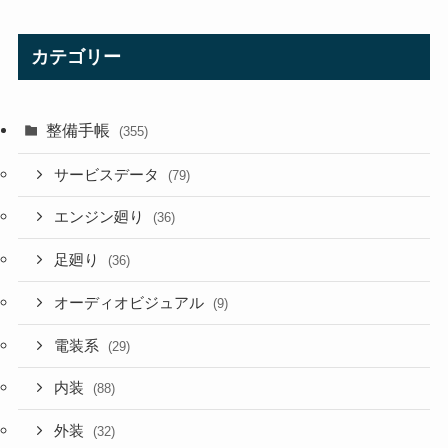
カテゴリー
整備手帳
(355)
サービスデータ
(79)
エンジン廻り
(36)
足廻り
(36)
オーディオビジュアル
(9)
電装系
(29)
内装
(88)
外装
(32)