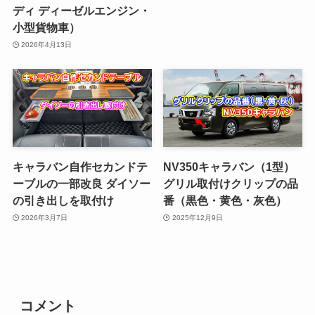
ディ ディーゼルエンジン・
小型貨物車）
2026年4月13日
キャラバン自作セカンドテ
NV350キャラバン（1型）
ーブルの一部改良 ダイソー
グリル取付けクリップの品
の引き出しを取付け
番（黒色・黄色・灰色）
2026年3月7日
2025年12月9日
コメント