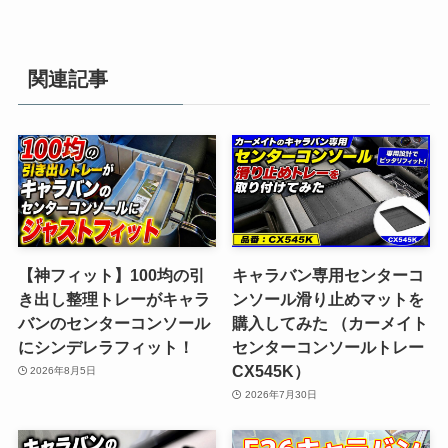
関連記事
【神フィット】100均の引
キャラバン専用センターコ
き出し整理トレーがキャラ
ンソール滑り止めマットを
バンのセンターコンソール
購入してみた （カーメイト
にシンデレラフィット！
センターコンソールトレー
CX545K）
2026年8月5日
2026年7月30日