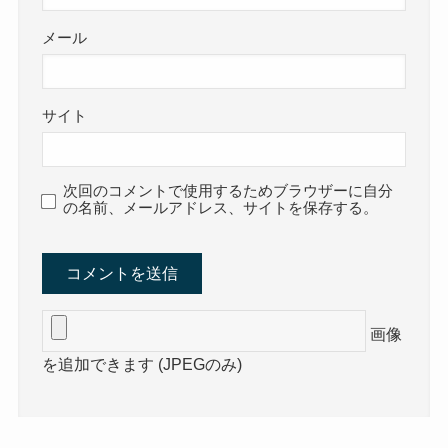
メール
サイト
次回のコメントで使用するためブラウザーに自分
の名前、メールアドレス、サイトを保存する。
画像
を追加できます (JPEGのみ)