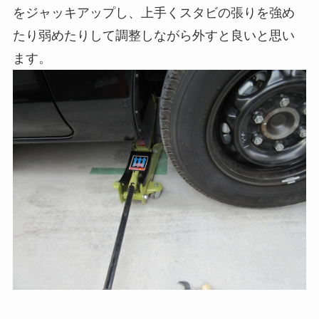
をジャッキアップし、上手くスタビの張りを強め
たり弱めたりして調整しながら外すと良いと思い
ます。