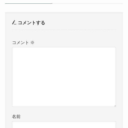
コメントする
コメント
※
名前