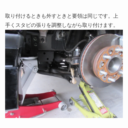
取り付けるときも外すときと要領は同じです。上
手くスタビの張りを調整しながら取り付けます。