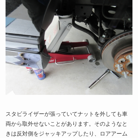
スタビライザーが張っていてナットを外しても車
両から取外せないことがあります。そのようなと
きは反対側をジャッキアップしたり、ロアアーム