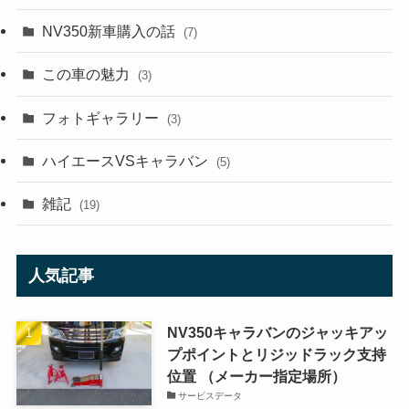
NV350新車購入の話
(7)
この車の魅力
(3)
フォトギャラリー
(3)
ハイエースVSキャラバン
(5)
雑記
(19)
人気記事
NV350キャラバンのジャッキアッ
プポイントとリジッドラック支持
位置 （メーカー指定場所）
サービスデータ