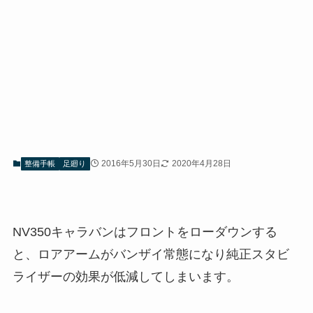
2016年5月30日
2020年4月28日
整備手帳
足廻り
NV350キャラバンはフロントをローダウンする
と、ロアアームがバンザイ常態になり純正スタビ
ライザーの効果が低減してしまいます。