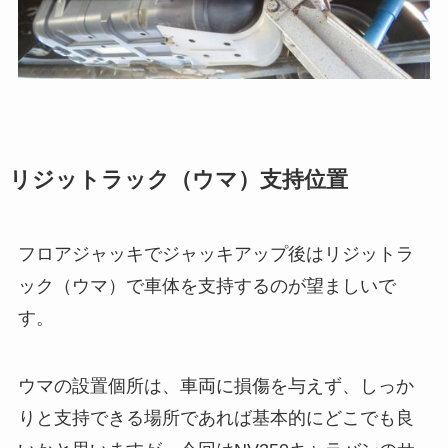
リジットラック（ウマ）支持位置
フロアジャッキでジャッキアップ後はリジットラ
ック（ウマ）で車体を支持するのが望ましいで
す。
ウマの設置個所は、車両に損傷を与えず、しっか
りと支持できる場所であれば基本的にどこでも良