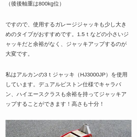
（後後軸重は800kg位）
ですので、使用するガレージジャッキも少し大き
めのタイプがおすすめです。1.5ｔなどの小さいジ
ャッキだと余裕がなく、ジャッキアップするのが
大変です。
私はアルカンの3ｔジャッキ（HJ3000JP）を使用
しています。デュアルピストン仕様でキャラバ
ン、ハイエースクラスも余裕を持ってジャッキア
ップすることができます！高さも十分！