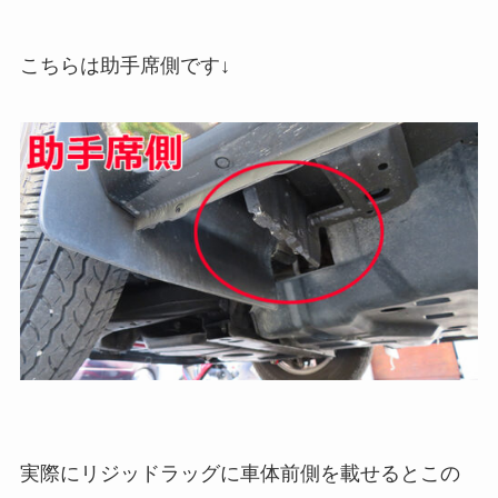
こちらは助手席側です↓
実際にリジッドラッグに車体前側を載せるとこの