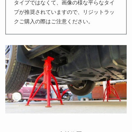
タイプではなくて、画像の様な平らなタイ
プが推奨されていますので、リジットラッ
クご購入の際はご注意ください。