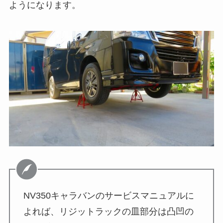
ようになります。
NV350キャラバンのサービスマニュアルに
よれば、リジットラックの皿部分は凸凹の