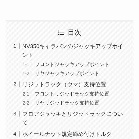
目次
NV350キャラバンのジャッキアップポイ
ント
フロントジャッキアップポイント
リヤジャッキアップポイント
リジットラック（ウマ）支持位置
フロントリジッドラック支持位置
リヤリジッドラック支持位置
フロアジャッキとリジッドラックについ
て
ホイールナット規定締め付けトルク