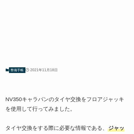
2021年11月18日
整備手帳
NV350キャラバンのタイヤ交換をフロアジャッキ
を使用して行ってみました。
タイヤ交換をする際に必要な情報である、
ジャッ