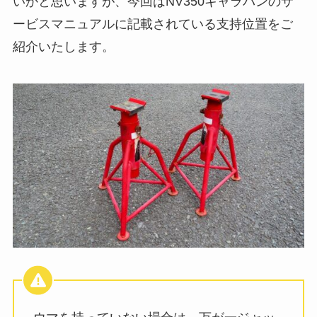
いかと思いますが、今回はNV350キャラバンのサ
ービスマニュアルに記載されている支持位置をご
紹介いたします。