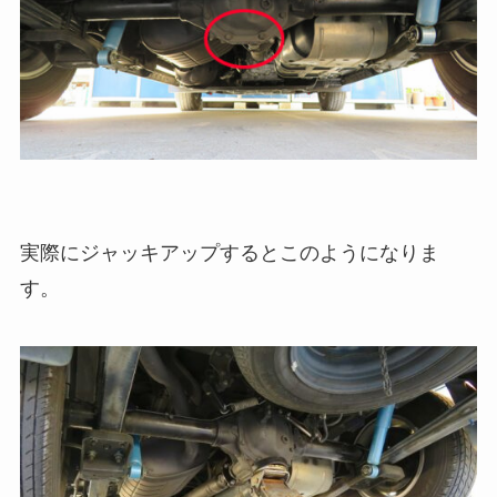
実際にジャッキアップするとこのようになりま
す。