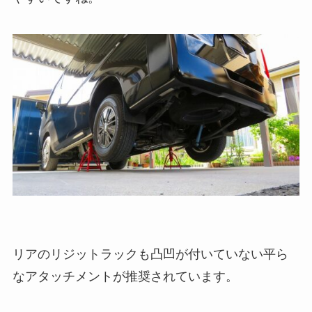
リアのリジットラックも凸凹が付いていない平ら
なアタッチメントが推奨されています。