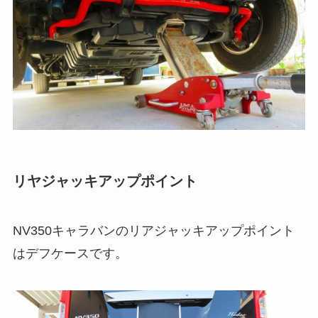
リヤジャッキアップポイント
NV350キャラバンのリアジャッキアップポイント
はデフケースです。