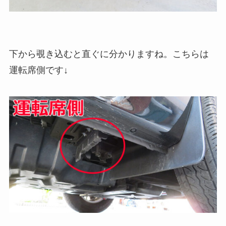
下から覗き込むと直ぐに分かりますね。こちらは
運転席側です↓