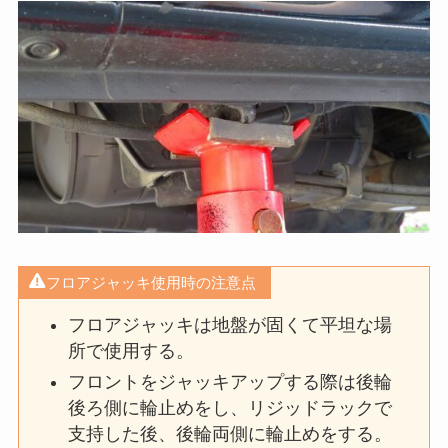
フロアジャッキ使用時の注意点
フロアジャッキは地盤が固くて平坦な場
所で使用する。
フロントをジャッキアップする際は後輪
後ろ側に輪止めをし、リジッドラックで
支持した後、後輪両側に輪止めをする。