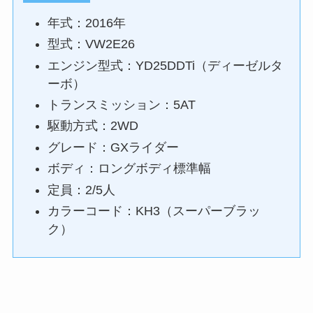
年式：2016年
型式：VW2E26
エンジン型式：YD25DDTi（ディーゼルタ
ーボ）
トランスミッション：5AT
駆動方式：2WD
グレード：GXライダー
ボディ：ロングボディ標準幅
定員：2/5人
カラーコード：KH3（スーパーブラッ
ク）