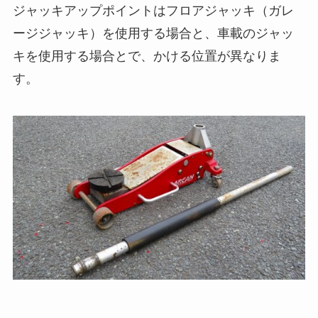
ジャッキアップポイントはフロアジャッキ（ガレ
ージジャッキ）を使用する場合と、車載のジャッ
キを使用する場合とで、かける位置が異なりま
す。