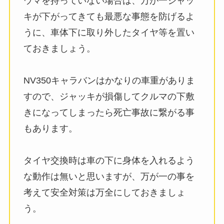
ウマを持っていない場合は、万が一ジャッ
キが下がってきても最悪な事態を防げるよ
うに、車体下に取り外したタイヤ等を置い
ておきましょう。
NV350キャラバンはかなりの車重がありま
すので、ジャッキが損傷してクルマの下敷
きになってしまったら死亡事故に繋がる事
もあります。
タイヤ交換時は車の下に身体を入れるよう
な動作は無いと思いますが、万が一の事を
考えて安全対策は万全にしておきましょ
う。