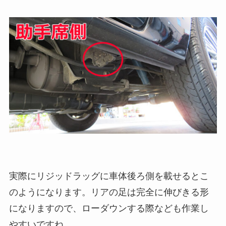
実際にリジッドラッグに車体後ろ側を載せるとこ
のようになります。リアの足は完全に伸びきる形
になりますので、ローダウンする際なども作業し
やすいですね。