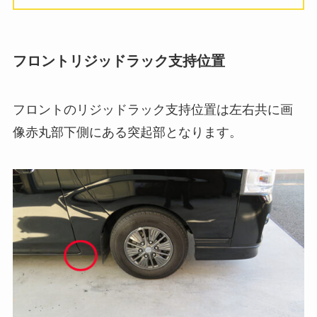
フロントリジッドラック支持位置
フロントのリジッドラック支持位置は左右共に画
像赤丸部下側にある突起部となります。