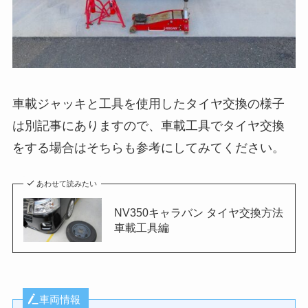
車載ジャッキと工具を使用したタイヤ交換の様子
は別記事にありますので、車載工具でタイヤ交換
をする場合はそちらも参考にしてみてください。
あわせて読みたい
NV350キャラバン タイヤ交換方法
車載工具編
車両情報