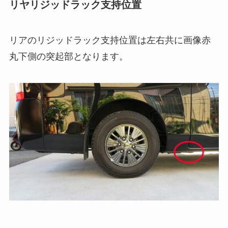
リヤリジッドラック支持位置
リアのリジッドラック支持位置は左右共に画像赤
丸下側の突起部となります。