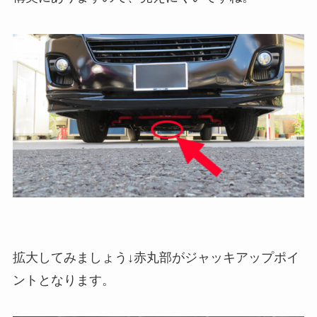
拡大してみましょう↓赤丸部がジャッキアップポイ
ントとなります。