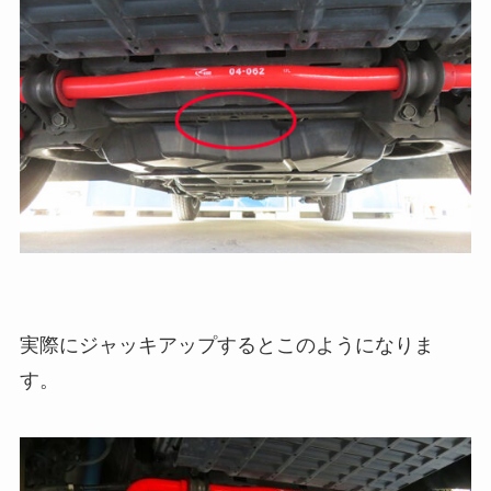
実際にジャッキアップするとこのようになりま
す。