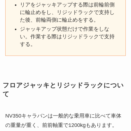
リアをジャッキアップする際は前輪前側
に輪止めをし、リジッドラックで支持し
た後、前輪両側に輪止めをする。
ジャッキアップ状態だけで作業をしな
い。作業する際はリジッドラックで支持
する。
フロアジャッキとリジッドラックについ
て
NV350キャラバンは一般的な乗用車に比べて車体
の重量が重く、前前軸重で1200kgもあります。