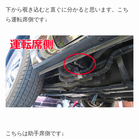
下から覗き込むと直ぐに分かると思います。こち
ら運転席側です↓
こちらは助手席側です↓