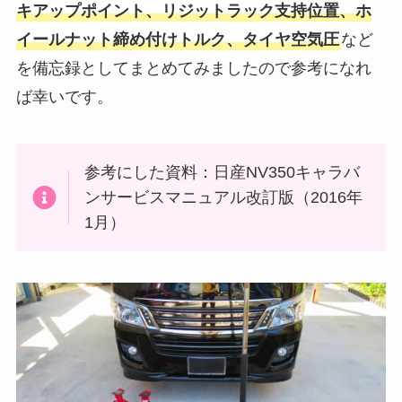
キアップポイント、リジットラック支持位置、ホ
イールナット締め付けトルク、タイヤ空気圧
など
を備忘録としてまとめてみましたので参考になれ
ば幸いです。
参考にした資料：日産NV350キャラバ
ンサービスマニュアル改訂版（2016年
1月）