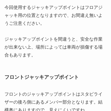
今回使用するジャッキアップポイントはフロアジ
ャッキ用の位置となりますので、お間違え無いよ
うご注意ください。
ジャッキアップポイントを間違うと、安全な作業
が出来ない上、場所によっては車両が損傷する場
合もあります。
フロントジャッキアップポイント
フロントのジャッキアップポイントはスタビライ
ザーの後ろ側にあるメンバー部分となります。結
構奥にありますので、見えにくいですね。