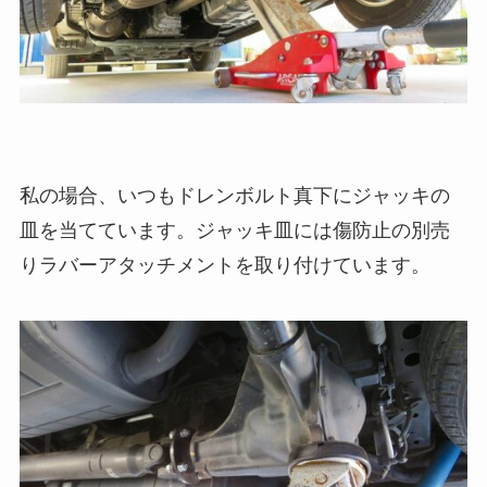
私の場合、いつもドレンボルト真下にジャッキの
皿を当てています。ジャッキ皿には傷防止の別売
りラバーアタッチメントを取り付けています。