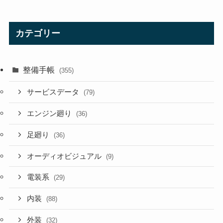
カテゴリー
整備手帳
(355)
サービスデータ
(79)
エンジン廻り
(36)
足廻り
(36)
オーディオビジュアル
(9)
電装系
(29)
内装
(88)
外装
(32)