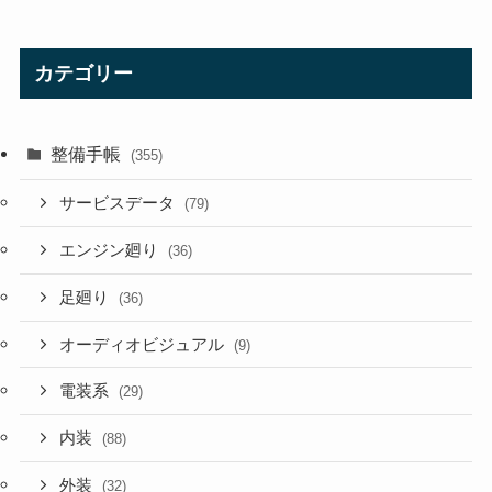
カテゴリー
整備手帳
(355)
サービスデータ
(79)
エンジン廻り
(36)
足廻り
(36)
オーディオビジュアル
(9)
電装系
(29)
内装
(88)
外装
(32)