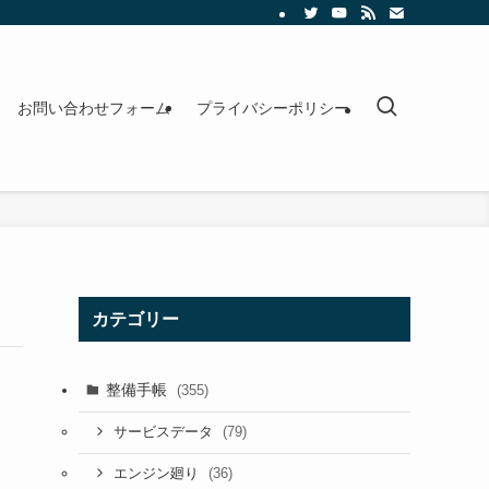
お問い合わせフォーム
プライバシーポリシー
カテゴリー
整備手帳
(355)
(79)
サービスデータ
(36)
エンジン廻り