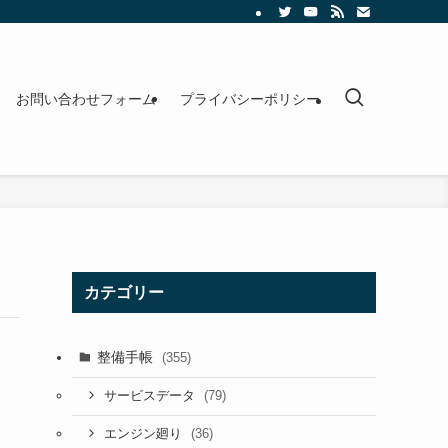
お問い合わせフォーム
プライバシーポリシー
カテゴリー
整備手帳
(355)
(79)
サービスデータ
(36)
エンジン廻り