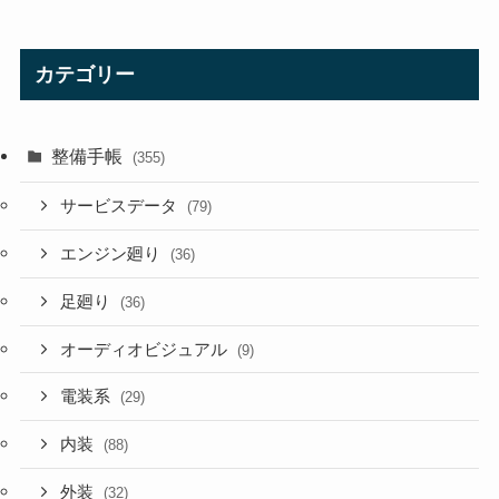
カテゴリー
整備手帳
(355)
サービスデータ
(79)
エンジン廻り
(36)
足廻り
(36)
オーディオビジュアル
(9)
電装系
(29)
内装
(88)
外装
(32)