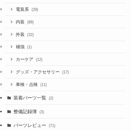
電装系
(29)
内装
(88)
外装
(32)
補強
(1)
カーケア
(12)
グッズ・アクセサリー
(17)
車検・点検
(11)
装着パーツ一覧
(2)
整備記録簿
(3)
パーツレビュー
(71)