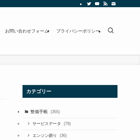
お問い合わせフォーム
プライバシーポリシー
カテゴリー
整備手帳
(355)
(79)
サービスデータ
(36)
エンジン廻り