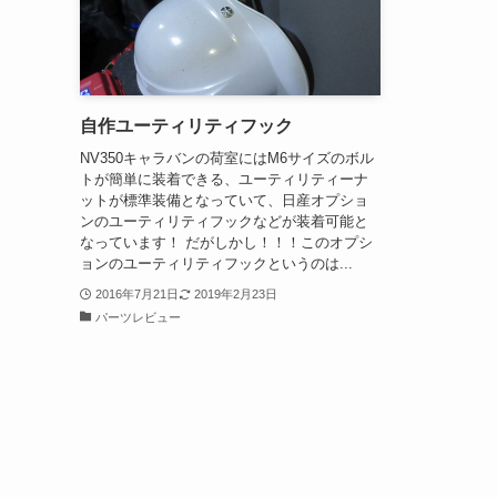
自作ユーティリティフック
NV350キャラバンの荷室にはM6サイズのボル
トが簡単に装着できる、ユーティリティーナ
ットが標準装備となっていて、日産オプショ
ンのユーティリティフックなどが装着可能と
なっています！ だがしかし！！！このオプシ
ョンのユーティリティフックというのは...
2016年7月21日
2019年2月23日
パーツレビュー