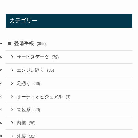
カテゴリー
整備手帳
(355)
サービスデータ
(79)
エンジン廻り
(36)
足廻り
(36)
オーディオビジュアル
(9)
電装系
(29)
内装
(88)
外装
(32)