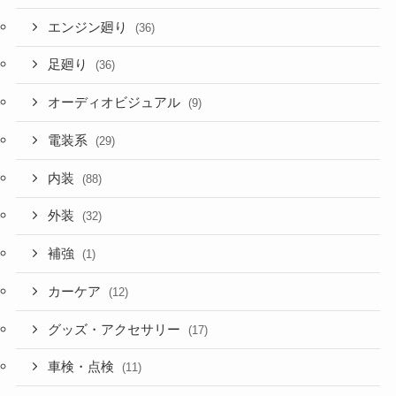
エンジン廻り
(36)
足廻り
(36)
オーディオビジュアル
(9)
電装系
(29)
内装
(88)
外装
(32)
補強
(1)
カーケア
(12)
グッズ・アクセサリー
(17)
車検・点検
(11)