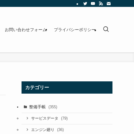
お問い合わせフォーム
プライバシーポリシー
カテゴリー
整備手帳
(355)
(79)
サービスデータ
(36)
エンジン廻り