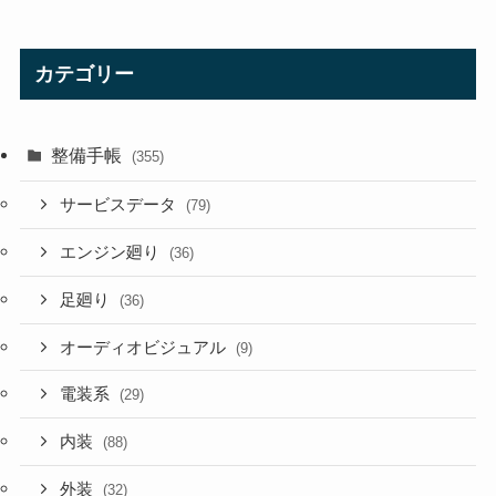
カテゴリー
整備手帳
(355)
サービスデータ
(79)
エンジン廻り
(36)
足廻り
(36)
オーディオビジュアル
(9)
電装系
(29)
内装
(88)
外装
(32)