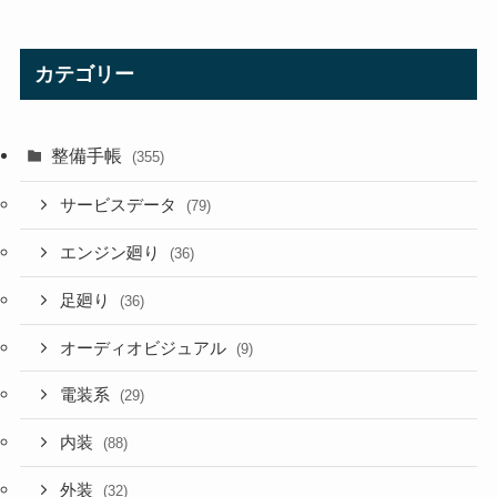
カテゴリー
整備手帳
(355)
サービスデータ
(79)
エンジン廻り
(36)
足廻り
(36)
オーディオビジュアル
(9)
電装系
(29)
内装
(88)
外装
(32)