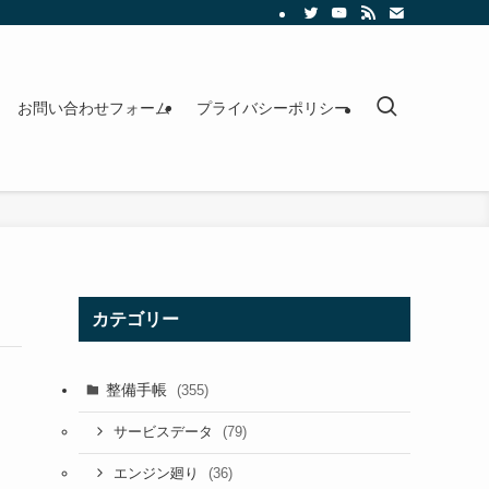
お問い合わせフォーム
プライバシーポリシー
カテゴリー
整備手帳
(355)
(79)
サービスデータ
(36)
エンジン廻り