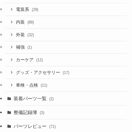
電装系
(29)
内装
(88)
外装
(32)
補強
(1)
カーケア
(12)
グッズ・アクセサリー
(17)
車検・点検
(11)
装着パーツ一覧
(2)
整備記録簿
(3)
パーツレビュー
(71)