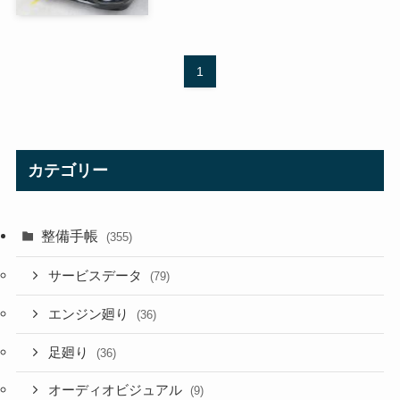
1
カテゴリー
整備手帳
(355)
サービスデータ
(79)
エンジン廻り
(36)
足廻り
(36)
オーディオビジュアル
(9)