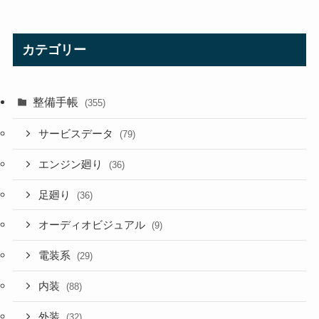
カテゴリー
整備手帳
(355)
サービスデータ
(79)
エンジン廻り
(36)
足廻り
(36)
オーディオビジュアル
(9)
電装系
(29)
内装
(88)
外装
(32)