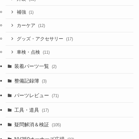
補強
(1)
カーケア
(12)
グッズ・アクセサリー
(17)
車検・点検
(11)
装着パーツ一覧
(2)
整備記録簿
(3)
パーツレビュー
(71)
工具・道具
(17)
疑問解消＆検証
(105)