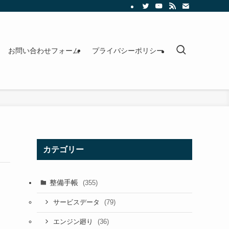
お問い合わせフォーム
プライバシーポリシー
カテゴリー
整備手帳
(355)
(79)
サービスデータ
(36)
エンジン廻り